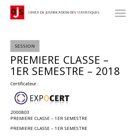
SESSION
PREMIERE CLASSE –
1ER SEMESTRE – 2018
Certificateur :
2000803
PREMIERE CLASSE – 1ER SEMESTRE
PREMIERE CLASSE – 1ER SEMESTRE