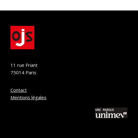
11 rue Friant
75014 Paris
Contact
Mentions légales