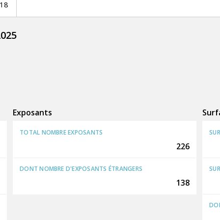
18
2025
Exposants
Surf
TOTAL NOMBRE EXPOSANTS
SUR
226
DONT NOMBRE D'EXPOSANTS ÉTRANGERS
SUR
138
DON