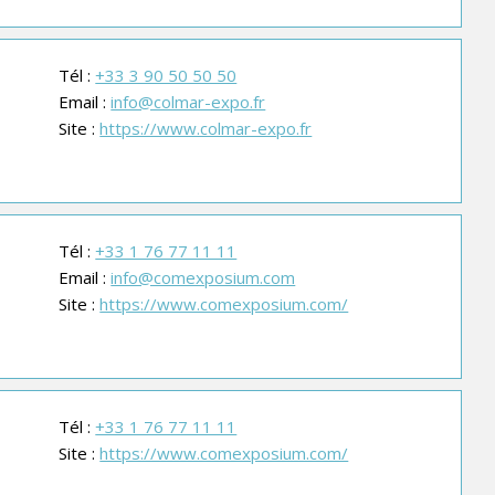
Tél :
+33 3 90 50 50 50
Email :
info@colmar-expo.fr
Site :
https://www.colmar-expo.fr
Tél :
+33 1 76 77 11 11
Email :
info@comexposium.com
Site :
https://www.comexposium.com/
Tél :
+33 1 76 77 11 11
Site :
https://www.comexposium.com/