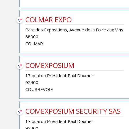
COLMAR EXPO
Parc des Expositions, Avenue de la Foire aux Vins
68000
COLMAR
COMEXPOSIUM
17 quai du Président Paul Doumer
92400
COURBEVOIE
COMEXPOSIUM SECURITY SAS
17 quai du Président Paul Doumer
92400