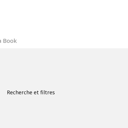
a Book
Recherche et filtres