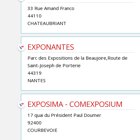
33 Rue Amand Franco
44110
CHATEAUBRIANT
EXPONANTES
Parc des Expositions de la Beaujoire,Route de
Saint-Joseph de Porterie
44319
NANTES
EXPOSIMA - COMEXPOSIUM
17 quai du Président Paul Doumer
92400
COURBEVOIE