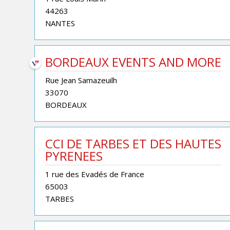
44263
NANTES
BORDEAUX EVENTS AND MORE
Rue Jean Samazeuilh
33070
BORDEAUX
CCI DE TARBES ET DES HAUTES
PYRENEES
1 rue des Evadés de France
65003
TARBES