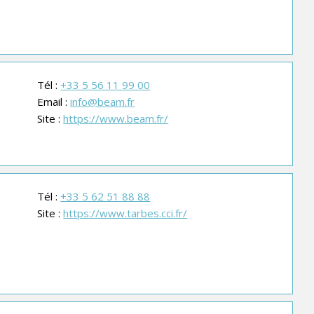
Tél :
+33 5 56 11 99 00
Email :
info@beam.fr
Site :
https://www.beam.fr/
Tél :
+33 5 62 51 88 88
Site :
https://www.tarbes.cci.fr/