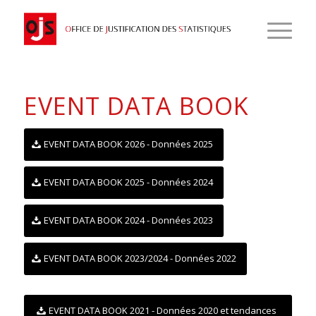
EVENT DATA BOOK
EVENT DATA BOOK 2026 - Données 2025
EVENT DATA BOOK 2025 - Données 2024
EVENT DATA BOOK 2024 - Données 2023
EVENT DATA BOOK 2023/2024 - Données 2022
EVENT DATA BOOK 2021 - Données 2020 et tendances