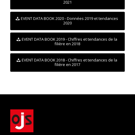
2021
EVENT DATA BOOK 2020 - Données 2019 et tendances
2020
EVENT DATA BOOK 2019 - Chiffres et tendances de la
filière en 2018
EVENT DATA BOOK 2018 - Chiffres et tendances de la
filière en 2017