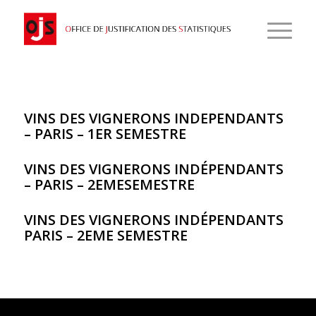
VINS DES VIGNERONS INDEPENDANTS
– PARIS – 1ER SEMESTRE
VINS DES VIGNERONS INDÉPENDANTS
– PARIS – 2EMESEMESTRE
VINS DES VIGNERONS INDÉPENDANTS
PARIS – 2EME SEMESTRE