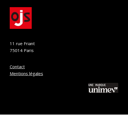
11 rue Friant
75014 Paris
Contact
Mentions légales