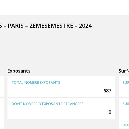
– PARIS – 2EMESEMESTRE – 2024
Exposants
Surf
TOTAL NOMBRE EXPOSANTS
SUR
687
DONT NOMBRE D'EXPOSANTS ÉTRANGERS
SUR
0
DON