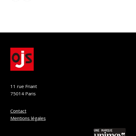
11 rue Friant
75014 Paris
Contact
Mentions légales