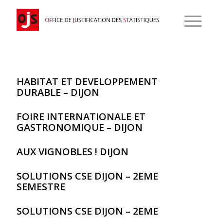
HABITAT ET DEVELOPPEMENT
DURABLE – DIJON
FOIRE INTERNATIONALE ET
GASTRONOMIQUE – DIJON
AUX VIGNOBLES ! DIJON
SOLUTIONS CSE DIJON – 2EME
SEMESTRE
SOLUTIONS CSE DIJON – 2EME