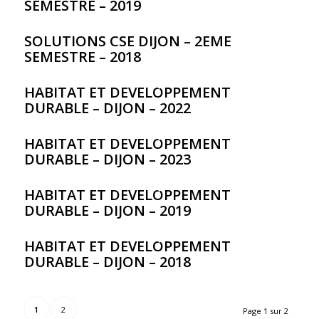
SEMESTRE – 2019
SOLUTIONS CSE DIJON – 2EME
SEMESTRE – 2018
HABITAT ET DEVELOPPEMENT
DURABLE – DIJON – 2022
HABITAT ET DEVELOPPEMENT
DURABLE – DIJON – 2023
HABITAT ET DEVELOPPEMENT
DURABLE – DIJON – 2019
HABITAT ET DEVELOPPEMENT
DURABLE – DIJON – 2018
1
2
Page 1 sur 2