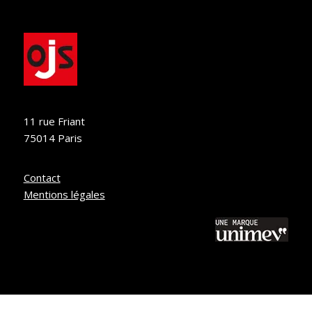
11 rue Friant
75014 Paris
Contact
Mentions légales