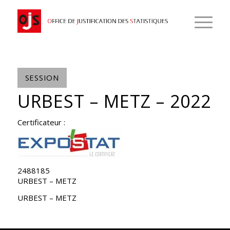
SESSION
URBEST – METZ – 2022
Certificateur :
2488185
URBEST – METZ
URBEST – METZ