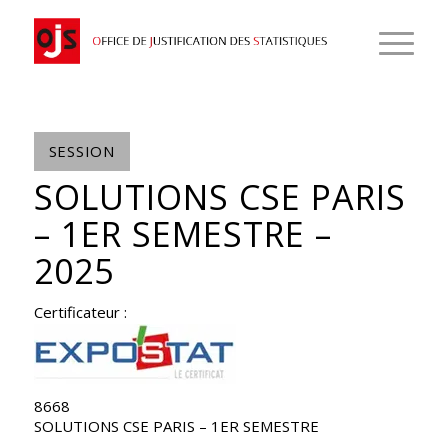
SESSION
SOLUTIONS CSE PARIS
– 1ER SEMESTRE –
2025
Certificateur :
8668
SOLUTIONS CSE PARIS – 1ER SEMESTRE