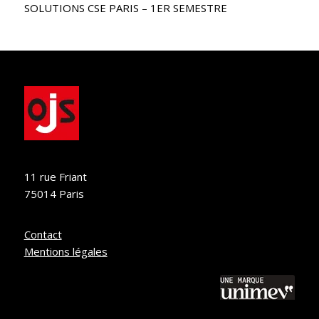
SOLUTIONS CSE PARIS – 1ER SEMESTRE
11 rue Friant
75014 Paris
Contact
Mentions légales