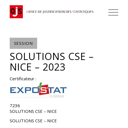
SESSION
SOLUTIONS CSE –
NICE – 2023
Certificateur :
7236
SOLUTIONS CSE – NICE
SOLUTIONS CSE – NICE