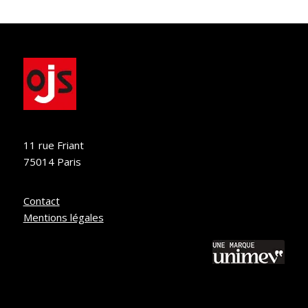
11 rue Friant
75014 Paris
Contact
Mentions légales