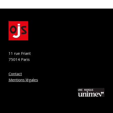
11 rue Friant
75014 Paris
Contact
Mentions légales