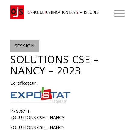
SESSION
SOLUTIONS CSE –
NANCY – 2023
Certificateur :
2757814
SOLUTIONS CSE – NANCY
SOLUTIONS CSE – NANCY