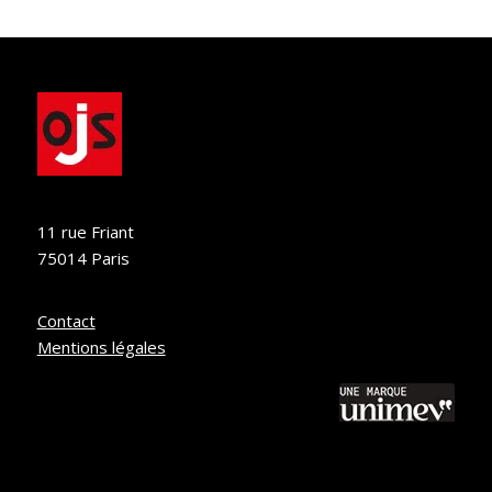
11 rue Friant
75014 Paris
Contact
Mentions légales