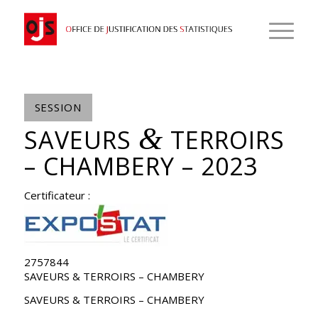
SESSION
&
SAVEURS
TERROIRS
– CHAMBERY – 2023
Certificateur :
2757844
SAVEURS & TERROIRS – CHAMBERY
SAVEURS & TERROIRS – CHAMBERY