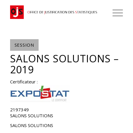
SESSION
SALONS SOLUTIONS –
2019
Certificateur :
2197349
SALONS SOLUTIONS
SALONS SOLUTIONS