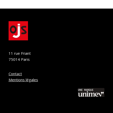
11 rue Friant
75014 Paris
Contact
Mentions légales