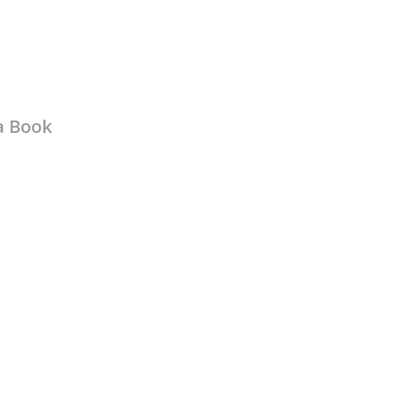
a Book