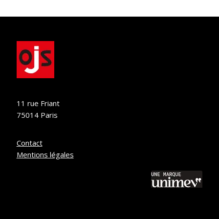
11 rue Friant
75014 Paris
Contact
Mentions légales