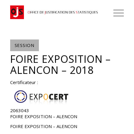
SESSION
FOIRE EXPOSITION –
ALENCON – 2018
Certificateur :
2063043
FOIRE EXPOSITION – ALENCON
FOIRE EXPOSITION – ALENCON