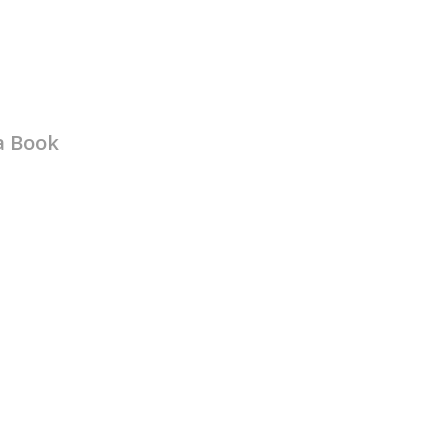
a Book