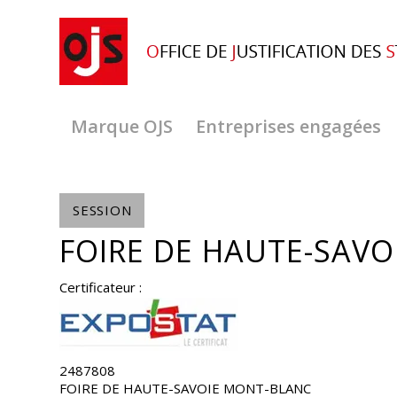
Marque OJS
Entreprises engagées
SESSION
FOIRE DE HAUTE-SAVO
Certificateur :
2487808
FOIRE DE HAUTE-SAVOIE MONT-BLANC