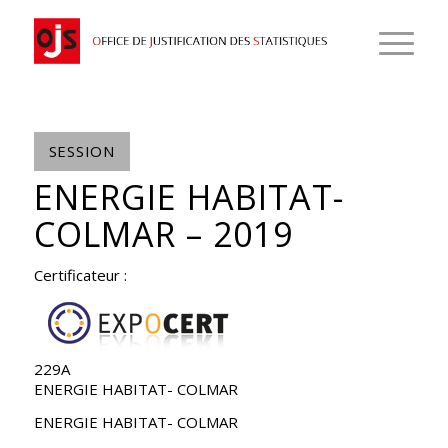
SESSION
ENERGIE HABITAT-
COLMAR – 2019
Certificateur :
229A
ENERGIE HABITAT- COLMAR
ENERGIE HABITAT- COLMAR