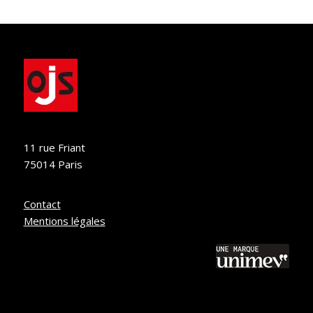
11 rue Friant
75014 Paris
Contact
Mentions légales