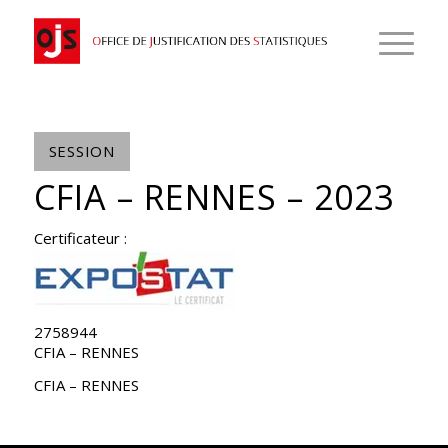
SESSION
CFIA – RENNES – 2023
Certificateur :
2758944
CFIA – RENNES
CFIA – RENNES