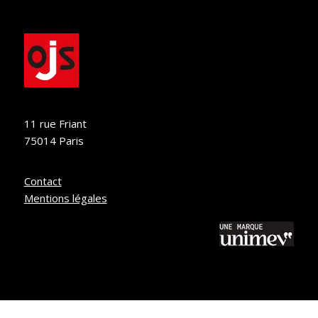
11 rue Friant
75014 Paris
Contact
Mentions légales