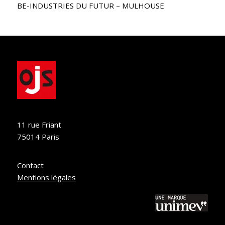
BE-INDUSTRIES DU FUTUR – MULHOUSE
11 rue Friant
75014 Paris
Contact
Mentions légales