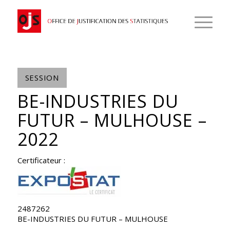
SESSION
BE-INDUSTRIES DU
FUTUR – MULHOUSE –
2022
Certificateur :
2487262
BE-INDUSTRIES DU FUTUR – MULHOUSE