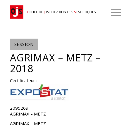
SESSION
AGRIMAX – METZ –
2018
Certificateur :
2095269
AGRIMAX – METZ
AGRIMAX – METZ