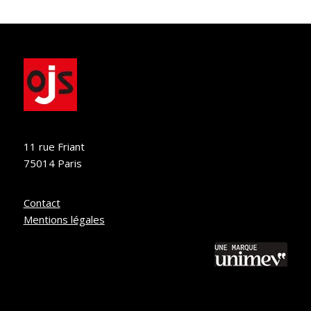
11 rue Friant
75014 Paris
Contact
Mentions légales