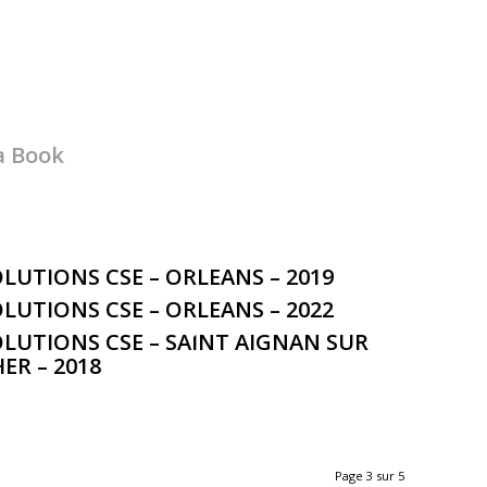
a Book
LUTIONS CSE – ORLEANS – 2019
LUTIONS CSE – ORLEANS – 2022
LUTIONS CSE – SAINT AIGNAN SUR
ER – 2018
Page 3 sur 5