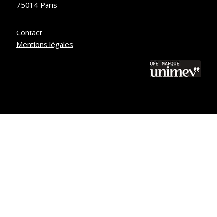
75014 Paris
Contact
Mentions légales