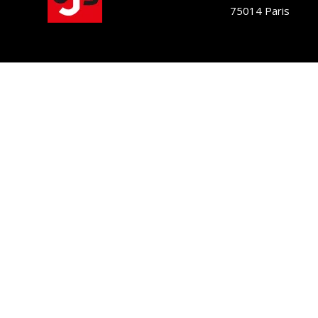
75014 Paris