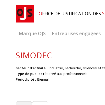
Marque OJS
Entreprises engagées
SIMODEC
Secteur d’activité :
Industrie, recherche, sciences et t
Type de public :
réservé aux professionnels
Périodicité :
Biennal