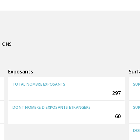
TIONS
Exposants
Surf
TOTAL NOMBRE EXPOSANTS
SUR
297
DONT NOMBRE D'EXPOSANTS ÉTRANGERS
SUR
60
DON