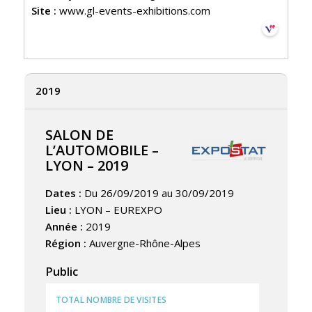
Site :
www.gl-events-exhibitions.com
2019
SALON DE
L’AUTOMOBILE –
LYON – 2019
Dates :
Du 26/09/2019 au 30/09/2019
Lieu :
LYON – EUREXPO
Année :
2019
Région :
Auvergne-Rhône-Alpes
Public
TOTAL NOMBRE DE VISITES