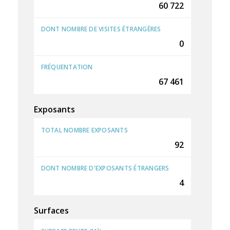
60 722
DONT NOMBRE DE VISITES ÉTRANGÈRES
0
FRÉQUENTATION
67 461
Exposants
TOTAL NOMBRE EXPOSANTS
92
DONT NOMBRE D'EXPOSANTS ÉTRANGERS
4
Surfaces