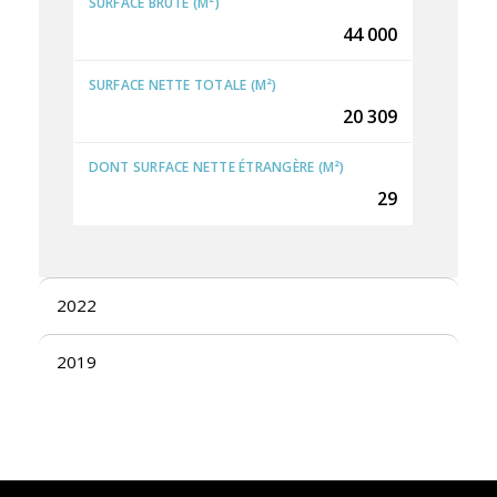
SURFACE BRUTE (M²)
44 000
SURFACE NETTE TOTALE (M²)
20 309
DONT SURFACE NETTE ÉTRANGÈRE (M²)
29
2022
2019