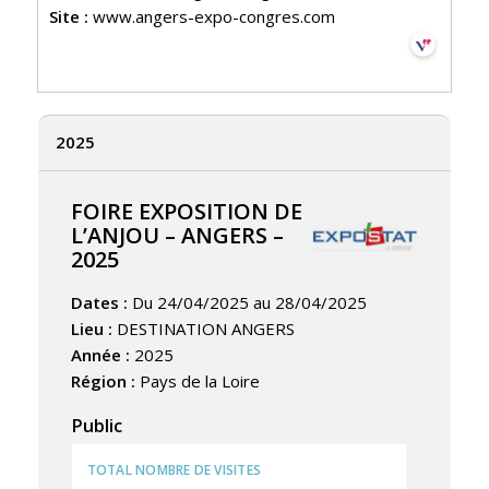
Site :
www.angers-expo-congres.com
2025
FOIRE EXPOSITION DE
L’ANJOU – ANGERS –
2025
Dates :
Du 24/04/2025 au 28/04/2025
Lieu :
DESTINATION ANGERS
Année :
2025
Région :
Pays de la Loire
Public
TOTAL NOMBRE DE VISITES