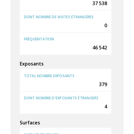
37 538
DONT NOMBRE DE VISITES ÉTRANGÈRES
0
FRÉQUENTATION
46 542
Exposants
TOTAL NOMBRE EXPOSANTS
379
DONT NOMBRE D'EXPOSANTS ÉTRANGERS
4
Surfaces