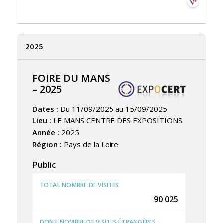
2025
FOIRE DU MANS
– 2025
Dates :
Du 11/09/2025 au 15/09/2025
Lieu :
LE MANS CENTRE DES EXPOSITIONS
Année :
2025
Région :
Pays de la Loire
Public
TOTAL NOMBRE DE VISITES
90 025
DONT NOMBRE DE VISITES ÉTRANGÈRES