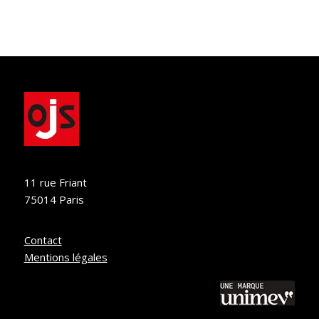
11 rue Friant
75014 Paris
Contact
Mentions légales