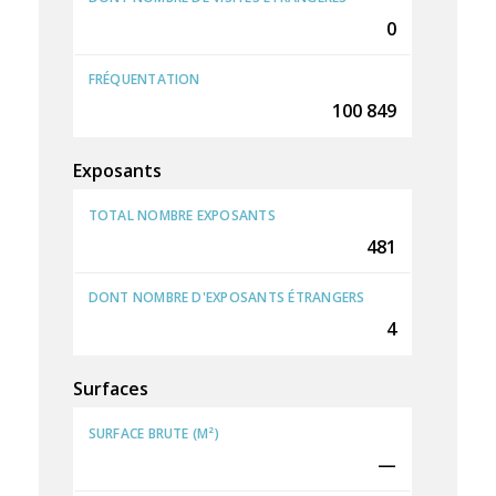
0
FRÉQUENTATION
100 849
Exposants
TOTAL NOMBRE EXPOSANTS
481
DONT NOMBRE D'EXPOSANTS ÉTRANGERS
4
Surfaces
SURFACE BRUTE (M²)
—