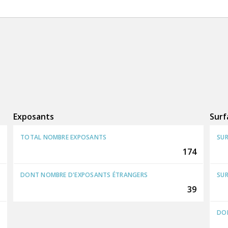
Exposants
Surf
TOTAL NOMBRE EXPOSANTS
SUR
174
DONT NOMBRE D'EXPOSANTS ÉTRANGERS
SUR
39
DON