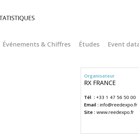
Événements & Chiffres
Études
Event dat
Organisateur
RX FRANCE
Tél :
+33 1 47 56 50 00
Email :
info@reedexpo.fr
Site :
www.reedexpo.fr