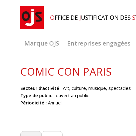
Marque OJS
Entreprises engagées
COMIC CON PARIS
Secteur d’activité :
Art, culture, musique, spectacles
Type de public :
ouvert au public
Périodicité :
Annuel