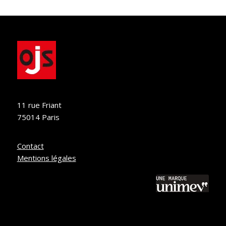
11 rue Friant
75014 Paris
Contact
Mentions légales