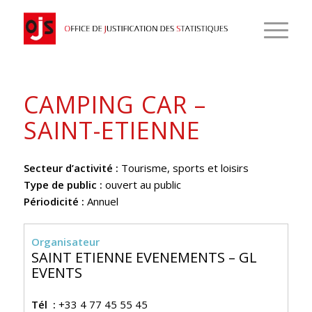
CAMPING CAR –
SAINT-ETIENNE
Secteur d’activité :
Tourisme, sports et loisirs
Type de public :
ouvert au public
Périodicité :
Annuel
Organisateur
SAINT ETIENNE EVENEMENTS – GL
EVENTS
Tél :
+33 4 77 45 55 45