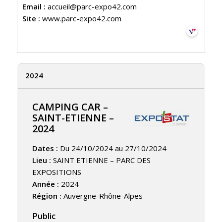
Email :
accueil@parc-expo42.com
Site :
www.parc-expo42.com
2024
CAMPING CAR –
SAINT-ETIENNE –
2024
Dates :
Du 24/10/2024 au 27/10/2024
Lieu :
SAINT ETIENNE – PARC DES
EXPOSITIONS
Année :
2024
Région :
Auvergne-Rhône-Alpes
Public