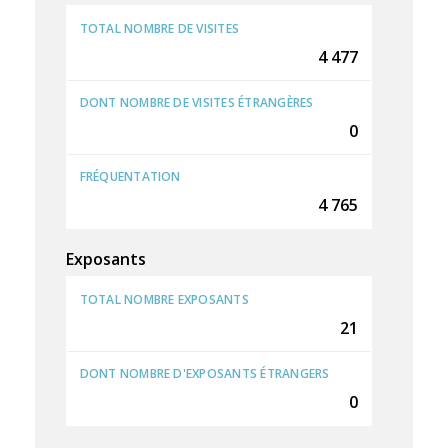
TOTAL NOMBRE DE VISITES
4 477
DONT NOMBRE DE VISITES ÉTRANGÈRES
0
FRÉQUENTATION
4 765
Exposants
TOTAL NOMBRE EXPOSANTS
21
DONT NOMBRE D'EXPOSANTS ÉTRANGERS
0