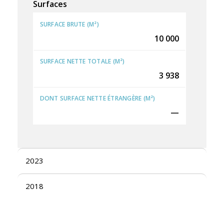
Surfaces
SURFACE BRUTE (M²)
10 000
SURFACE NETTE TOTALE (M²)
3 938
DONT SURFACE NETTE ÉTRANGÈRE (M²)
—
2023
2018