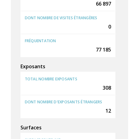
66 897
DONT NOMBRE DE VISITES ÉTRANGÈRES
0
FRÉQUENTATION
77 185
Exposants
TOTAL NOMBRE EXPOSANTS
308
DONT NOMBRE D'EXPOSANTS ÉTRANGERS
12
Surfaces