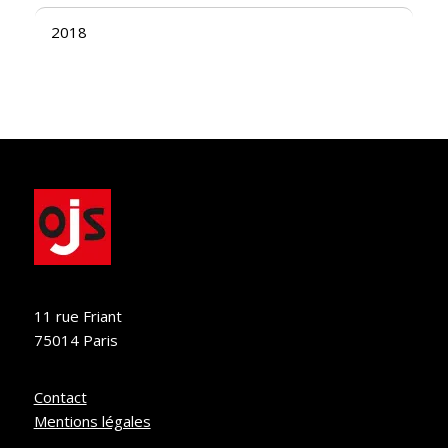
2018
11 rue Friant
75014 Paris
Contact
Mentions légales