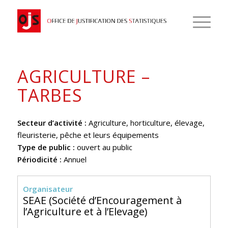
AGRICULTURE –
TARBES
Secteur d’activité :
Agriculture, horticulture, élevage,
fleuristerie, pêche et leurs équipements
Type de public :
ouvert au public
Périodicité :
Annuel
Organisateur
SEAE (Société d’Encouragement à
l’Agriculture et à l’Elevage)