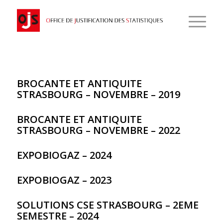
BROCANTE ET ANTIQUITE
STRASBOURG – NOVEMBRE – 2019
BROCANTE ET ANTIQUITE
STRASBOURG – NOVEMBRE – 2022
EXPOBIOGAZ – 2024
EXPOBIOGAZ – 2023
SOLUTIONS CSE STRASBOURG – 2EME
SEMESTRE – 2024