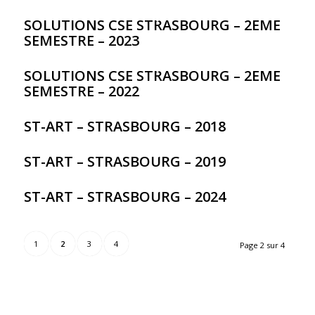
SOLUTIONS CSE STRASBOURG – 2EME
SEMESTRE – 2023
SOLUTIONS CSE STRASBOURG – 2EME
SEMESTRE – 2022
ST-ART – STRASBOURG – 2018
ST-ART – STRASBOURG – 2019
ST-ART – STRASBOURG – 2024
1
2
3
4
Page 2 sur 4