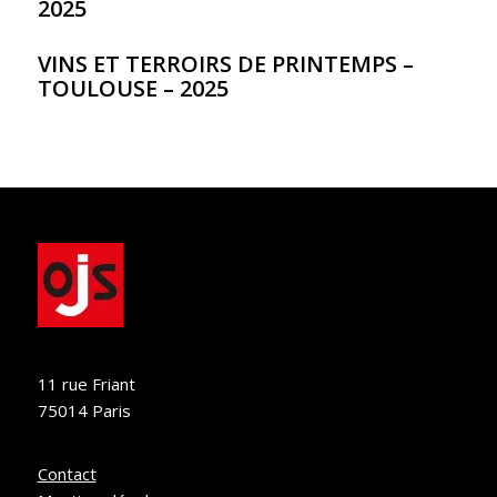
2025
VINS ET TERROIRS DE PRINTEMPS –
TOULOUSE – 2025
11 rue Friant
75014 Paris
Contact