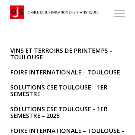
VINS ET TERROIRS DE PRINTEMPS –
TOULOUSE
FOIRE INTERNATIONALE – TOULOUSE
SOLUTIONS CSE TOULOUSE – 1ER
SEMESTRE
SOLUTIONS CSE TOULOUSE – 1ER
SEMESTRE – 2025
FOIRE INTERNATIONALE – TOULOUSE –