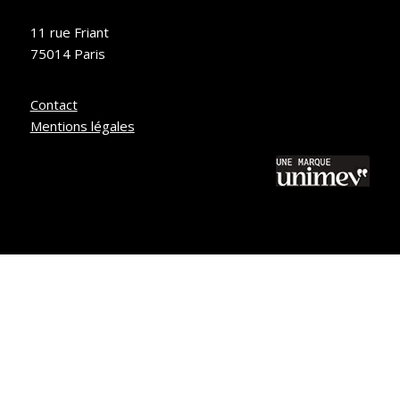
11 rue Friant
75014 Paris
Contact
Mentions légales