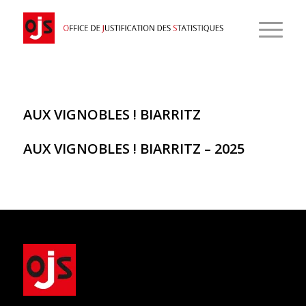
AUX VIGNOBLES ! BIARRITZ
AUX VIGNOBLES ! BIARRITZ – 2025