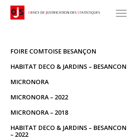
FOIRE COMTOISE BESANÇON
HABITAT DECO & JARDINS – BESANCON
MICRONORA
MICRONORA – 2022
MICRONORA – 2018
HABITAT DECO & JARDINS – BESANCON
– 2022