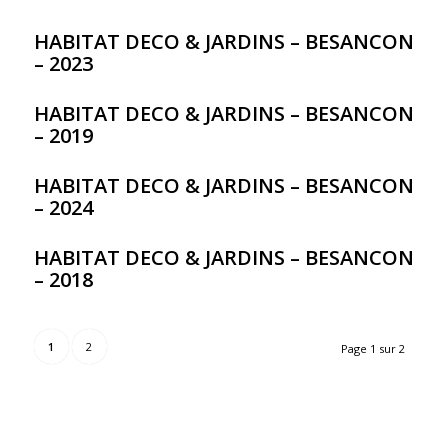
HABITAT DECO & JARDINS – BESANCON
– 2023
HABITAT DECO & JARDINS – BESANCON
– 2019
HABITAT DECO & JARDINS – BESANCON
– 2024
HABITAT DECO & JARDINS – BESANCON
– 2018
1
2
Page 1 sur 2