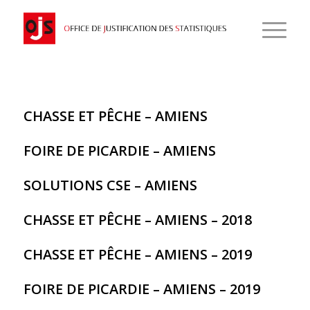
CHASSE ET PÊCHE – AMIENS
FOIRE DE PICARDIE – AMIENS
SOLUTIONS CSE – AMIENS
CHASSE ET PÊCHE – AMIENS – 2018
CHASSE ET PÊCHE – AMIENS – 2019
FOIRE DE PICARDIE – AMIENS – 2019