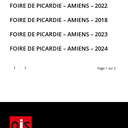
FOIRE DE PICARDIE – AMIENS – 2022
FOIRE DE PICARDIE – AMIENS – 2018
FOIRE DE PICARDIE – AMIENS – 2023
FOIRE DE PICARDIE – AMIENS – 2024
1
2
Page 1 sur 2