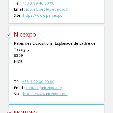
Tél :
+33 3 89 46 80 00
Email :
accueil.parc@parcexpo.fr
Site :
https://www.parcexpo.fr
Nicexpo
Palais des Expositions, Esplanade de Lattre de
Tassigny
6359
NICE
Tél :
+33 4 92 00 20 80
Email :
contact@nicexpo.org
Site :
https://www.nicexpo.com
NORDEV