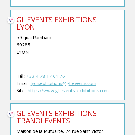
GL EVENTS EXHIBITIONS -
LYON
59 quai Rambaud
69285
LYON
Tél :
+33 4 78 17 61 76
Email :
lyon.exhibitions@gl-events.com
Site :
https://www.gl-events-exhibitions.com
GL EVENTS EXHIBITIONS -
TRANOI EVENTS
Maison de la Mutualité, 24 rue Saint Victor