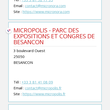
Email :
contact@micronora.com
Site :
https://www.micronora.com
MICROPOLIS - PARC DES
EXPOSITIONS ET CONGRES DE
BESANCON
3 boulevard Ouest
25050
BESANCON
Tél :
+33 3 81 41 08 09
Email :
contact@micropolis.fr
Site :
https://www.micropolis.fr