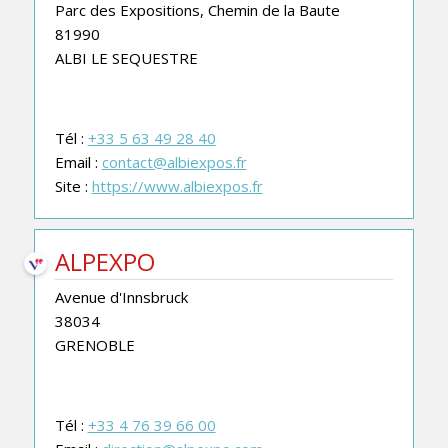
Parc des Expositions, Chemin de la Baute
81990
ALBI LE SEQUESTRE
Tél :
+33 5 63 49 28 40
Email :
contact@albiexpos.fr
Site :
https://www.albiexpos.fr
ALPEXPO
Avenue d'Innsbruck
38034
GRENOBLE
Tél :
+33 4 76 39 66 00