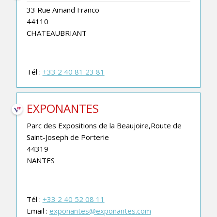
33 Rue Amand Franco
44110
CHATEAUBRIANT
Tél :
+33 2 40 81 23 81
EXPONANTES
Parc des Expositions de la Beaujoire,Route de
Saint-Joseph de Porterie
44319
NANTES
Tél :
+33 2 40 52 08 11
Email :
exponantes@exponantes.com