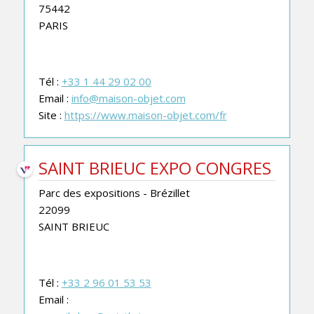
75442
PARIS
Tél :
+33 1 44 29 02 00
Email :
info@maison-objet.com
Site :
https://www.maison-objet.com/fr
SAINT BRIEUC EXPO CONGRES
Parc des expositions - Brézillet
22099
SAINT BRIEUC
Tél :
+33 2 96 01 53 53
Email :