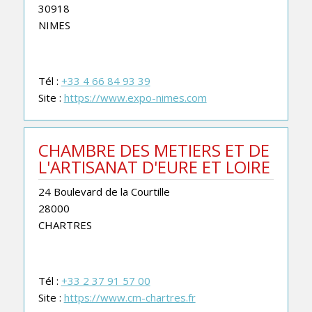
30918
NIMES
Tél :
+33 4 66 84 93 39
Site :
https://www.expo-nimes.com
CHAMBRE DES METIERS ET DE
L'ARTISANAT D'EURE ET LOIRE
24 Boulevard de la Courtille
28000
CHARTRES
Tél :
+33 2 37 91 57 00
Site :
https://www.cm-chartres.fr