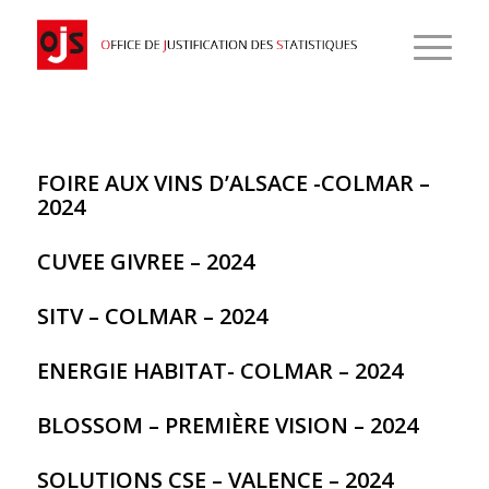
FOIRE AUX VINS D’ALSACE -COLMAR –
2024
CUVEE GIVREE – 2024
SITV – COLMAR – 2024
ENERGIE HABITAT- COLMAR – 2024
BLOSSOM – PREMIÈRE VISION – 2024
SOLUTIONS CSE – VALENCE – 2024